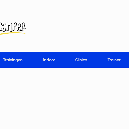
Trainingen
Indoor
Clinics
Trainer