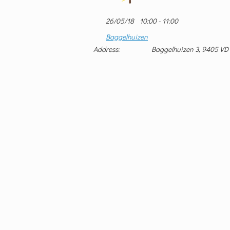
26/05/18
10:00 - 11:00
Baggelhuizen
Address:
Baggelhuizen 3, 9405 VD