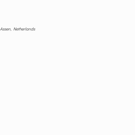
 Assen, Netherlands