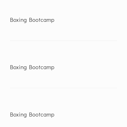
Boxing Bootcamp
Boxing Bootcamp
Boxing Bootcamp