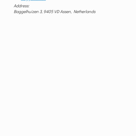
Address:
Baggelhuizen 3, 9405 VD Assen, Netherlands