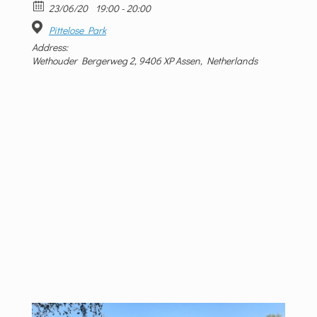
23/06/20
19:00 - 20:00
Pittelose Park
Address:
Wethouder Bergerweg 2, 9406 XP Assen, Netherlands