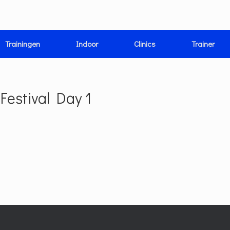
Trainingen
Indoor
Clinics
Trainer
Festival Day 1