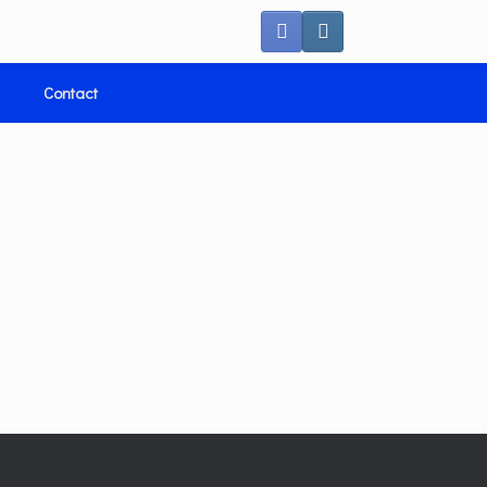
Contact